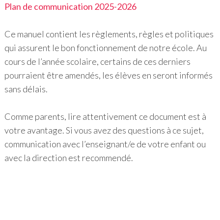
Plan de communication 2025-2026
Ce manuel contient les règlements, règles et politiques
qui assurent le bon fonctionnement de notre école. Au
cours de l’année scolaire, certains de ces derniers
pourraient être amendés, les élèves en seront informés
sans délais.
Comme parents, lire attentivement ce document est à
votre avantage. Si vous avez des questions à ce sujet,
communication avec l’enseignant/e de votre enfant ou
avec la direction est recommendé.