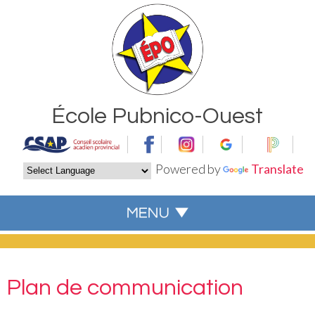
École Pubnico-Ouest
Powered by
Translate
Plan de communication