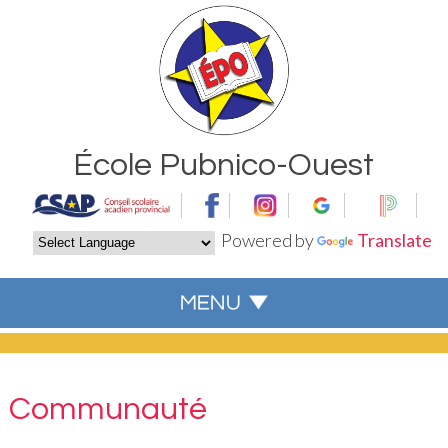
École Pubnico-Ouest
Powered by
Translate
Communauté