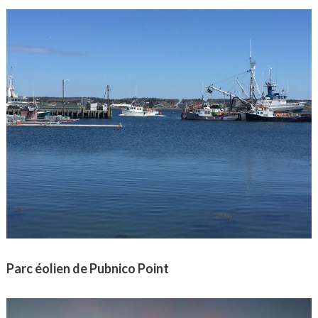
Parc éolien de Pubnico Point