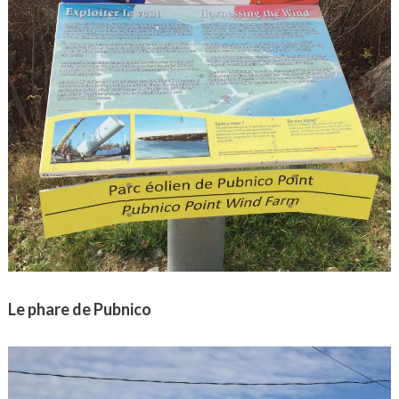
Le phare de Pubnico