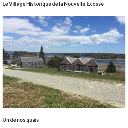
Le Village Historique de la Nouvelle-Écosse
Un de nos quais