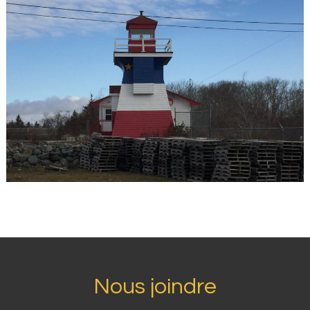
Nous joindre