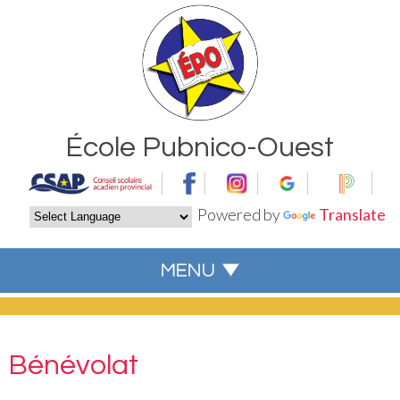
École Pubnico-Ouest
Powered by
Translate
Bénévolat