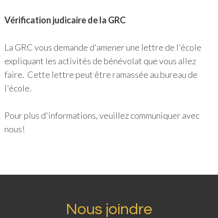
Vérification judicaire de la GRC
La GRC vous demande d'amener une lettre de l'école
expliquant les activités de bénévolat que vous allez
faire. Cette lettre peut être ramassée au bureau de
l'école.
Pour plus d'informations, veuillez communiquer avec
nous!
Nous joindre