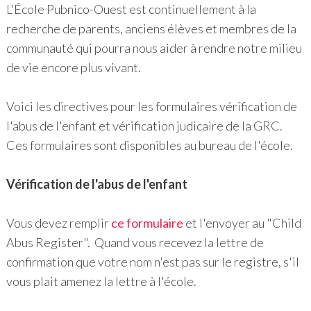
L'École Pubnico-Ouest est continuellement à la
recherche de parents, anciens élèves et membres de la
communauté qui pourra nous aider à rendre notre milieu
de vie encore plus vivant.
Voici les directives pour les formulaires vérification de
l'abus de l'enfant et vérification judicaire de la GRC.
Ces formulaires sont disponibles au bureau de l'école.
Vérification de l'abus de l'enfant
Vous devez remplir
ce formulaire
et l'envoyer au "Child
Abus Register". Quand vous recevez la lettre de
confirmation que votre nom n'est pas sur le registre, s'il
vous plait amenez la lettre à l'école.