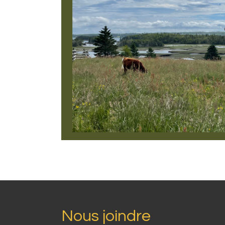
Nous joindre