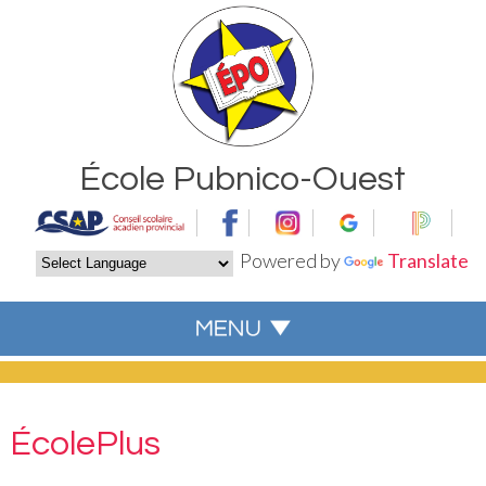
École Pubnico-Ouest
Powered by
Translate
ÉcolePlus