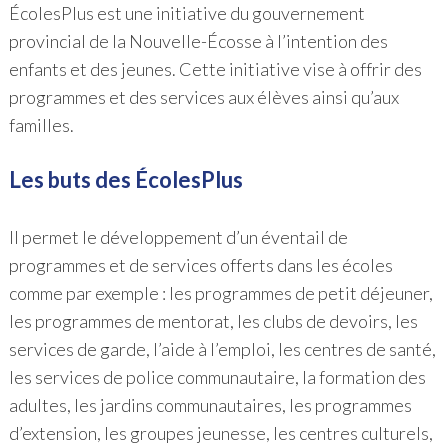
ÉcolesPlus est une initiative du gouvernement
provincial de la Nouvelle-Écosse à l’intention des
enfants et des jeunes. Cette initiative vise à offrir des
programmes et des services aux élèves ainsi qu’aux
familles.
Les buts des ÉcolesPlus
Il permet le développement d’un éventail de
programmes et de services offerts dans les écoles
comme par exemple : les programmes de petit déjeuner,
les programmes de mentorat, les clubs de devoirs, les
services de garde, l’aide à l’emploi, les centres de santé,
les services de police communautaire, la formation des
adultes, les jardins communautaires, les programmes
d’extension, les groupes jeunesse, les centres culturels,