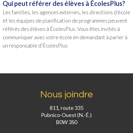
Qui peut référer des élèves à ÉcolesPlus?
Les familles, les agences externes, les directions d’école
et les équipes de planification de programmes peuvent
référés des élèves à ÉcolesPlus. Vous êtes invités à
communiquer avec votre école en demandant à parler à
un responsable d’ÉcolesPlus
Nous joindre
811, route 335
Pubnico-Ouest (N.-É.)
B0W 3S0