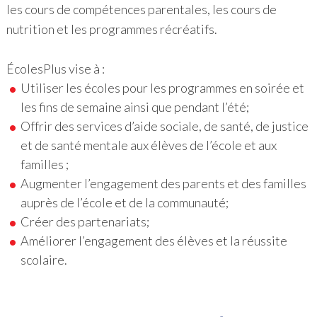
les cours de compétences parentales, les cours de
nutrition et les programmes récréatifs.
ÉcolesPlus vise à :
Utiliser les écoles pour les programmes en soirée et
les fins de semaine ainsi que pendant l’été;
Offrir des services d’aide sociale, de santé, de justice
et de santé mentale aux élèves de l’école et aux
familles ;
Augmenter l’engagement des parents et des familles
auprès de l’école et de la communauté;
Créer des partenariats;
Améliorer l’engagement des élèves et la réussite
scolaire.